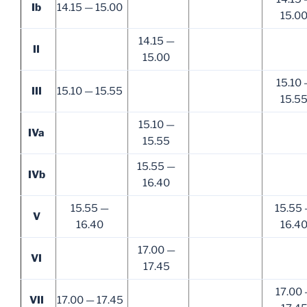
Ib
14.15 — 15.00
15.0
14.15 —
II
15.00
15.10 
III
15.10 — 15.55
15.5
15.10 —
IVa
15.55
15.55 —
IVb
16.40
15.55 —
15.55
V
16.40
16.4
17.00 —
VI
17.45
17.00
VII
17.00 — 17.45